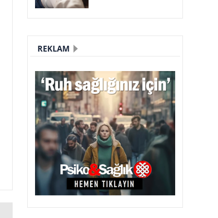
REKLAM