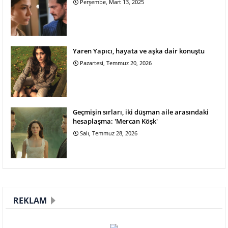
Perşembe, Mart 13, 2025
Yaren Yapıcı, hayata ve aşka dair konuştu
Pazartesi, Temmuz 20, 2026
Geçmişin sırları, iki düşman aile arasındaki
hesaplaşma: 'Mercan Köşk'
Salı, Temmuz 28, 2026
REKLAM