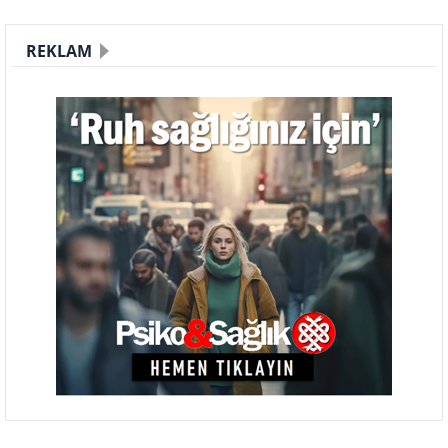
REKLAM