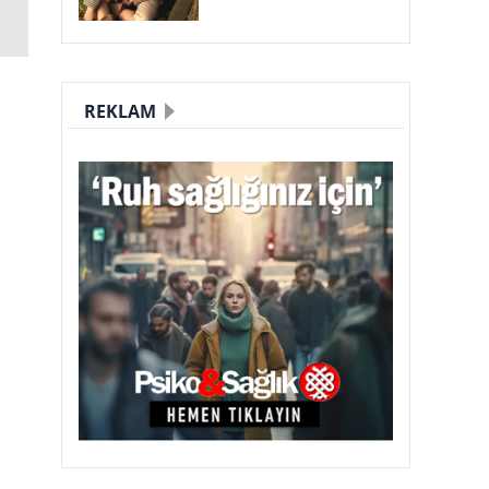
REKLAM