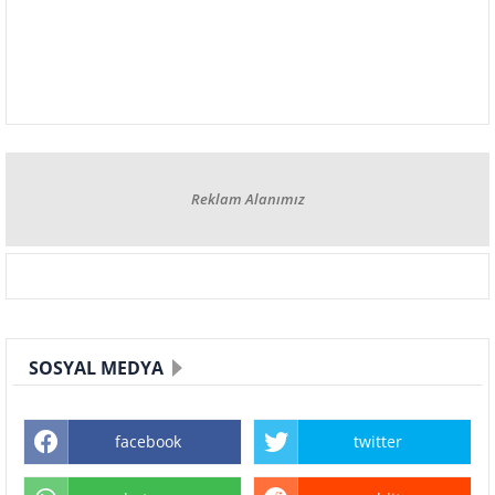
Reklam Alanımız
SOSYAL MEDYA
facebook
twitter