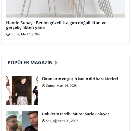
Hande Subaşı: Benim güzellik algım doğallıktan ve
gerçekçilikten yana
Cuma, Mart 13, 2026
POPÜLER MAGAZIN
Ekranların en güçlü kadın dizi karakterleri
Cuma, Mart 14, 2025
Ünlülerin tercihi Murat Şarlak oluyor
Salı, Ağustos 09, 2022