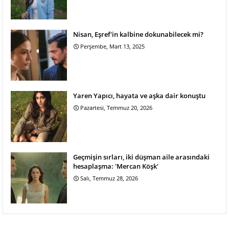
Nisan, Eşref'in kalbine dokunabilecek mi?
Perşembe, Mart 13, 2025
Yaren Yapıcı, hayata ve aşka dair konuştu
Pazartesi, Temmuz 20, 2026
Geçmişin sırları, iki düşman aile arasındaki
hesaplaşma: 'Mercan Köşk'
Salı, Temmuz 28, 2026