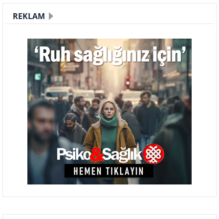
REKLAM