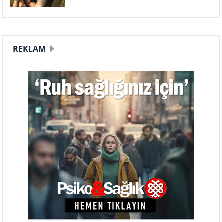
REKLAM