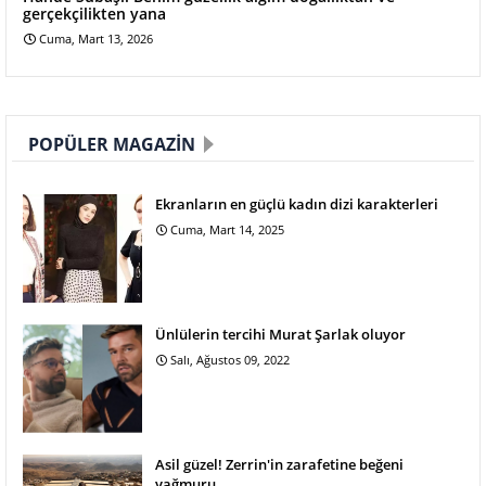
gerçekçilikten yana
Cuma, Mart 13, 2026
POPÜLER MAGAZIN
Ekranların en güçlü kadın dizi karakterleri
Cuma, Mart 14, 2025
Ünlülerin tercihi Murat Şarlak oluyor
Salı, Ağustos 09, 2022
Asil güzel! Zerrin'in zarafetine beğeni
yağmuru