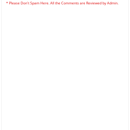
* Please Don't Spam Here. All the Comments are Reviewed by Admin.