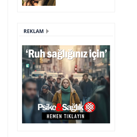
REKLAM