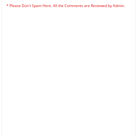
* Please Don't Spam Here. All the Comments are Reviewed by Admin.