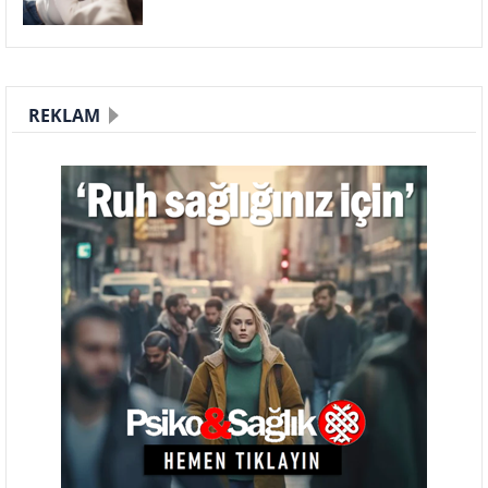
REKLAM