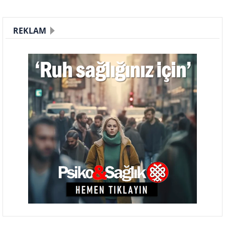
REKLAM