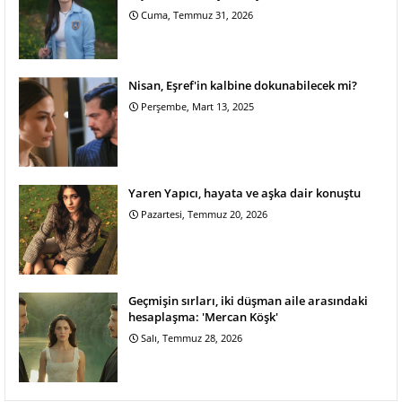
Cuma, Temmuz 31, 2026
Nisan, Eşref'in kalbine dokunabilecek mi?
Perşembe, Mart 13, 2025
Yaren Yapıcı, hayata ve aşka dair konuştu
Pazartesi, Temmuz 20, 2026
Geçmişin sırları, iki düşman aile arasındaki
hesaplaşma: 'Mercan Köşk'
Salı, Temmuz 28, 2026