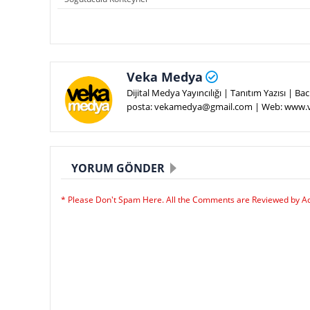
Veka Medya
Dijital Medya Yayıncılığı | Tanıtım Yazısı | 
posta: vekamedya@gmail.com | Web: www
YORUM GÖNDER
* Please Don't Spam Here. All the Comments are Reviewed by A