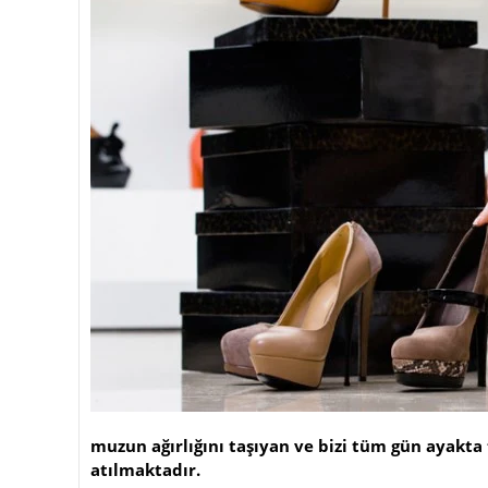
muzun ağırlığını taşıyan ve bizi tüm gün ayakta
atılmaktadır.