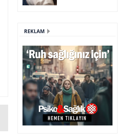
REKLAM