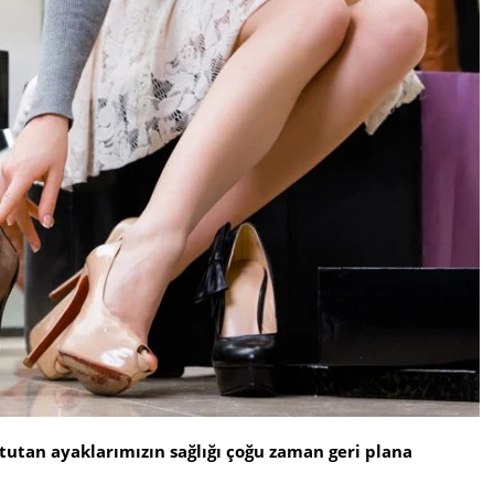
 tutan ayaklarımızın sağlığı çoğu zaman geri plana