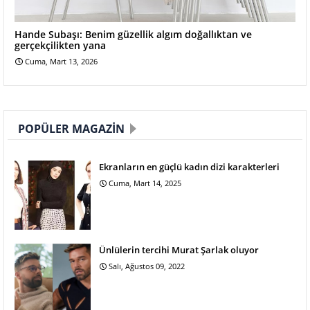
Hande Subaşı: Benim güzellik algım doğallıktan ve
gerçekçilikten yana
Cuma, Mart 13, 2026
POPÜLER MAGAZIN
Ekranların en güçlü kadın dizi karakterleri
Cuma, Mart 14, 2025
Ünlülerin tercihi Murat Şarlak oluyor
Salı, Ağustos 09, 2022