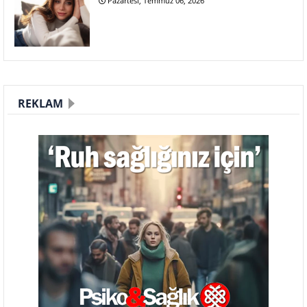
Pazartesi, Temmuz 06, 2026
REKLAM