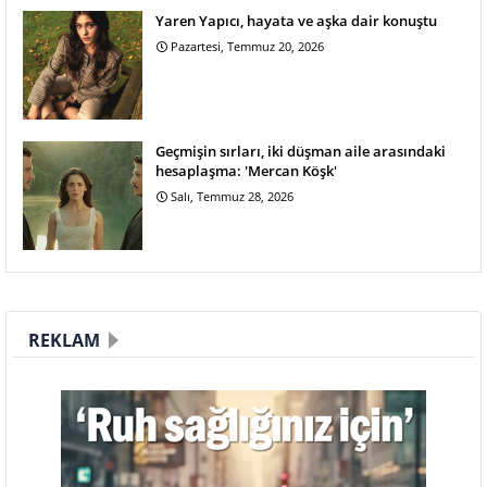
Yaren Yapıcı, hayata ve aşka dair konuştu
Pazartesi, Temmuz 20, 2026
Geçmişin sırları, iki düşman aile arasındaki
hesaplaşma: 'Mercan Köşk'
Salı, Temmuz 28, 2026
REKLAM