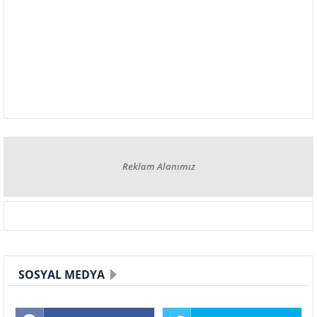
Reklam Alanımız
SOSYAL MEDYA