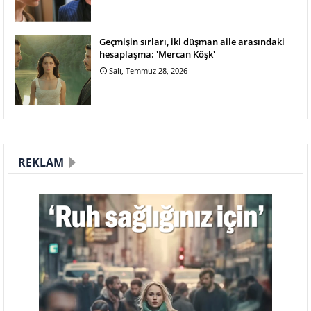
Geçmişin sırları, iki düşman aile arasındaki
hesaplaşma: 'Mercan Köşk'
Salı, Temmuz 28, 2026
REKLAM