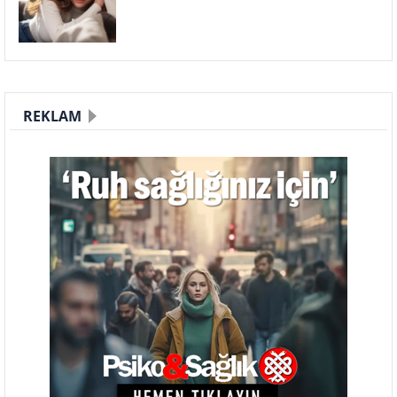
REKLAM