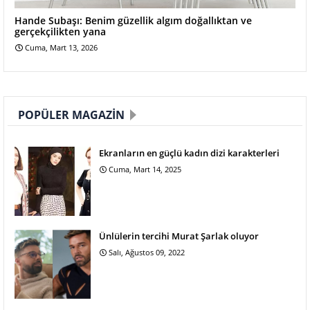
Hande Subaşı: Benim güzellik algım doğallıktan ve
gerçekçilikten yana
Cuma, Mart 13, 2026
POPÜLER MAGAZIN
Ekranların en güçlü kadın dizi karakterleri
Cuma, Mart 14, 2025
Ünlülerin tercihi Murat Şarlak oluyor
Salı, Ağustos 09, 2022