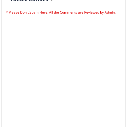
* Please Don't Spam Here. All the Comments are Reviewed by Admin.