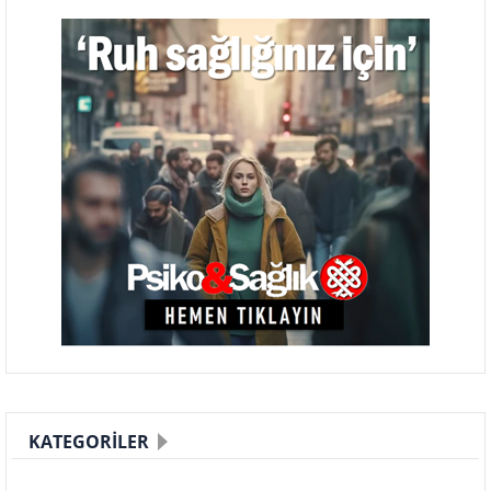
KATEGORILER