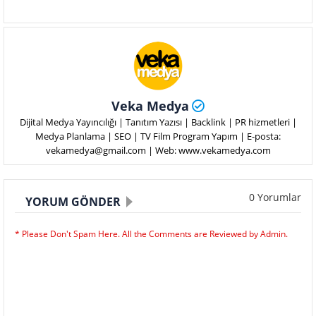
Veka Medya
Dijital Medya Yayıncılığı | Tanıtım Yazısı | Backlink | PR hizmetleri |
Medya Planlama | SEO | TV Film Program Yapım | E-posta:
vekamedya@gmail.com | Web: www.vekamedya.com
0 Yorumlar
YORUM GÖNDER
* Please Don't Spam Here. All the Comments are Reviewed by Admin.