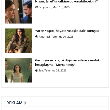
Nisan, Eşref'in kalbine dokunabilecek mi?
Perşembe, Mart 13, 2025
Yaren Yapıcı, hayata ve aşka dair konuştu
Pazartesi, Temmuz 20, 2026
Geçmişin sırları, iki düşman aile arasındaki
hesaplaşma: 'Mercan Köşk'
Salı, Temmuz 28, 2026
REKLAM