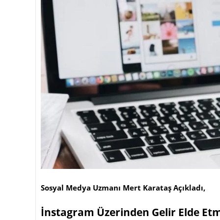
Sosyal Medya Uzmanı Mert Karataş Açıkladı,
İnstagram Üzerinden Gelir Elde Etm