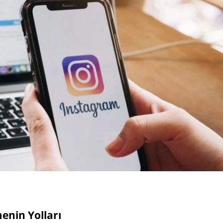
enin Yolları