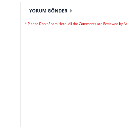
YORUM GÖNDER
* Please Don't Spam Here. All the Comments are Reviewed by A