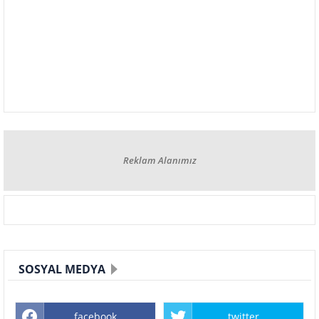
Reklam Alanımız
SOSYAL MEDYA
facebook
twitter