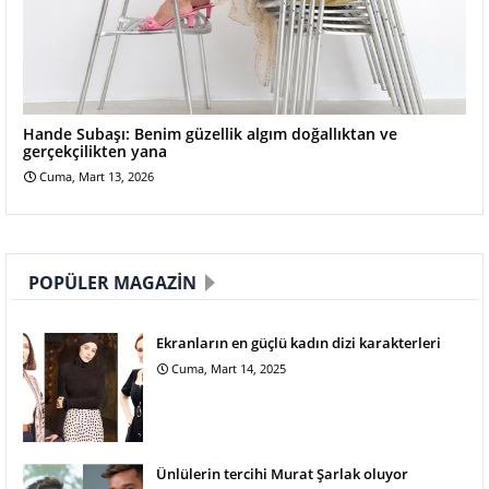
Hande Subaşı: Benim güzellik algım doğallıktan ve
gerçekçilikten yana
Cuma, Mart 13, 2026
POPÜLER MAGAZIN
Ekranların en güçlü kadın dizi karakterleri
Cuma, Mart 14, 2025
Ünlülerin tercihi Murat Şarlak oluyor