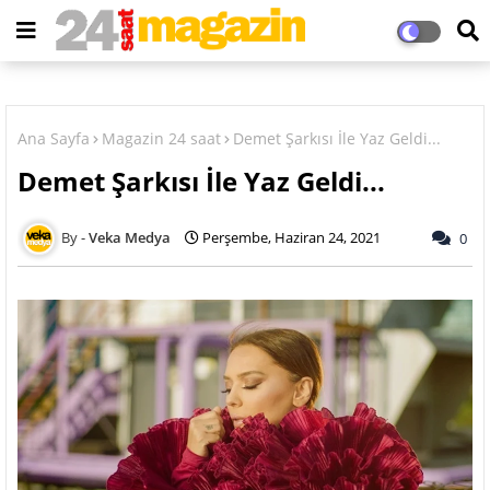
Ana Sayfa
Magazin 24 saat
Demet Şarkısı İle Yaz Geldi...
Demet Şarkısı İle Yaz Geldi...
Veka Medya
Perşembe, Haziran 24, 2021
0