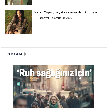
Yaren Yapıcı, hayata ve aşka dair konuştu
Pazartesi, Temmuz 20, 2026
REKLAM