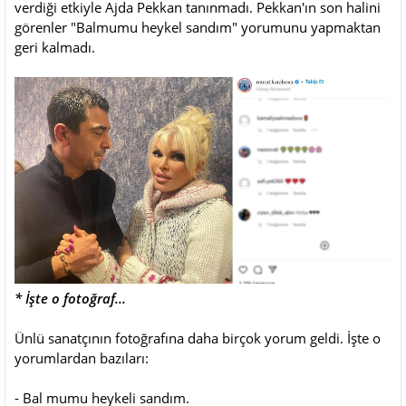
verdiği etkiyle Ajda Pekkan tanınmadı. Pekkan'ın son halini
görenler "Balmumu heykel sandım" yorumunu yapmaktan
geri kalmadı.
* İşte o fotoğraf...
Ünlü sanatçının fotoğrafına daha birçok yorum geldi. İşte o
yorumlardan bazıları:
- Bal mumu heykeli sandım.