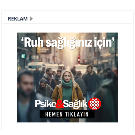
REKLAM