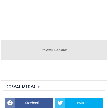
Reklam Alanımız
SOSYAL MEDYA
facebook
twitter