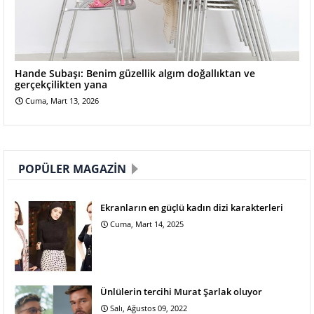
Hande Subaşı: Benim güzellik algım doğallıktan ve
gerçekçilikten yana
Cuma, Mart 13, 2026
POPÜLER MAGAZIN
Ekranların en güçlü kadın dizi karakterleri
Cuma, Mart 14, 2025
Ünlülerin tercihi Murat Şarlak oluyor
Salı, Ağustos 09, 2022