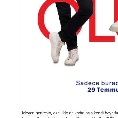
İzleyen herkesin, özellikle de kadınların kendi hayatl