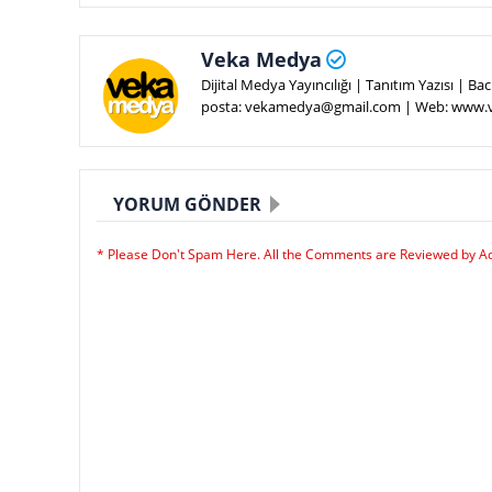
Veka Medya
Dijital Medya Yayıncılığı | Tanıtım Yazısı | 
posta: vekamedya@gmail.com | Web: www
YORUM GÖNDER
* Please Don't Spam Here. All the Comments are Reviewed by A