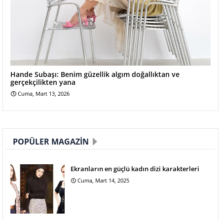
Hande Subaşı: Benim güzellik algım doğallıktan ve
gerçekçilikten yana
Cuma, Mart 13, 2026
POPÜLER MAGAZIN
Ekranların en güçlü kadın dizi karakterleri
Cuma, Mart 14, 2025