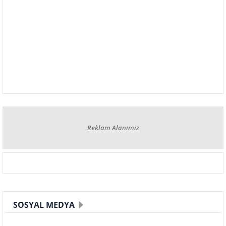
Reklam Alanımız
SOSYAL MEDYA