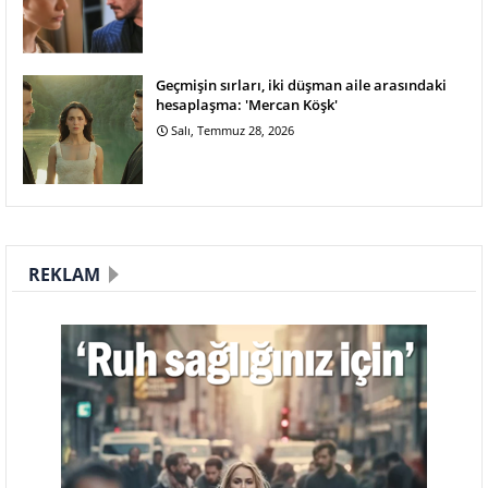
Geçmişin sırları, iki düşman aile arasındaki
hesaplaşma: 'Mercan Köşk'
Salı, Temmuz 28, 2026
REKLAM