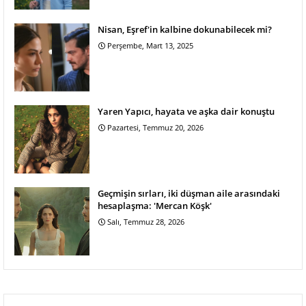
Nisan, Eşref'in kalbine dokunabilecek mi?
Perşembe, Mart 13, 2025
Yaren Yapıcı, hayata ve aşka dair konuştu
Pazartesi, Temmuz 20, 2026
Geçmişin sırları, iki düşman aile arasındaki
hesaplaşma: 'Mercan Köşk'
Salı, Temmuz 28, 2026