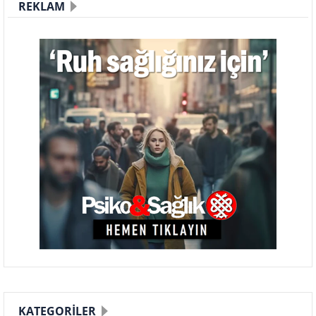
REKLAM
KATEGORILER