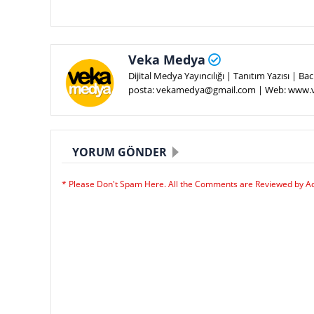
Veka Medya
Dijital Medya Yayıncılığı | Tanıtım Yazısı | 
posta: vekamedya@gmail.com | Web: www
YORUM GÖNDER
* Please Don't Spam Here. All the Comments are Reviewed by A