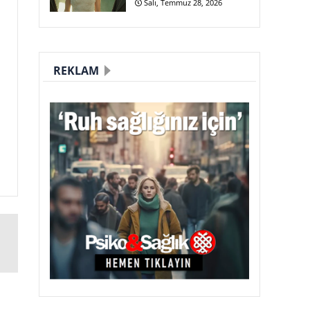
Salı, Temmuz 28, 2026
REKLAM