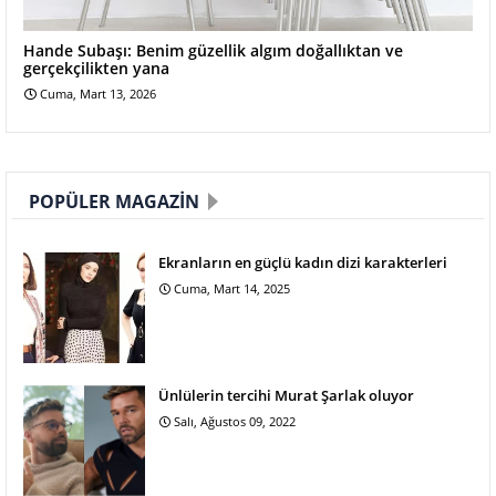
Hande Subaşı: Benim güzellik algım doğallıktan ve
gerçekçilikten yana
Cuma, Mart 13, 2026
POPÜLER MAGAZIN
Ekranların en güçlü kadın dizi karakterleri
Cuma, Mart 14, 2025
Ünlülerin tercihi Murat Şarlak oluyor
Salı, Ağustos 09, 2022