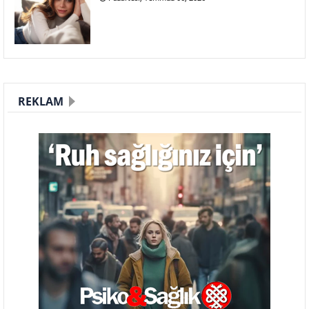
REKLAM