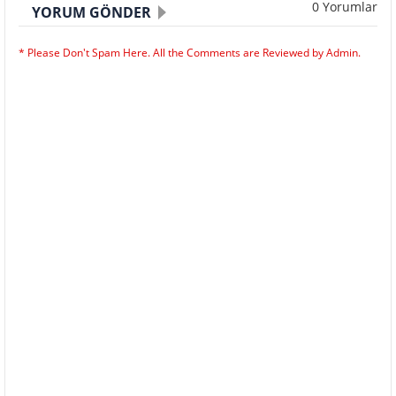
0 Yorumlar
YORUM GÖNDER
* Please Don't Spam Here. All the Comments are Reviewed by Admin.