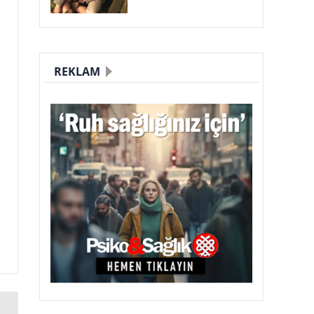
REKLAM