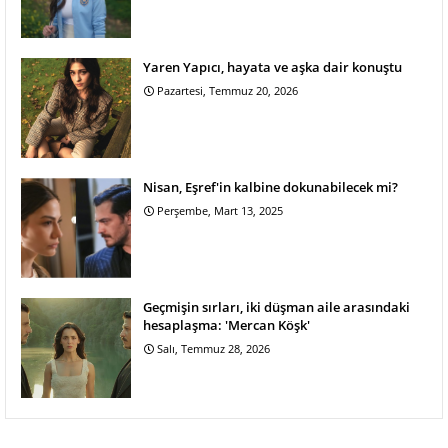
Yaren Yapıcı, hayata ve aşka dair konuştu
Pazartesi, Temmuz 20, 2026
Nisan, Eşref'in kalbine dokunabilecek mi?
Perşembe, Mart 13, 2025
Geçmişin sırları, iki düşman aile arasındaki
hesaplaşma: 'Mercan Köşk'
Salı, Temmuz 28, 2026