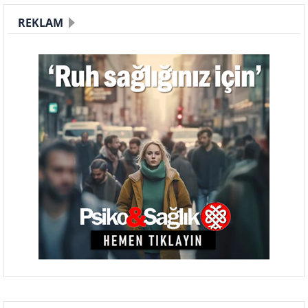
REKLAM