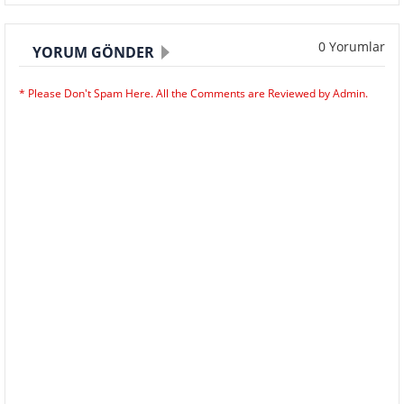
0 Yorumlar
YORUM GÖNDER
* Please Don't Spam Here. All the Comments are Reviewed by Admin.