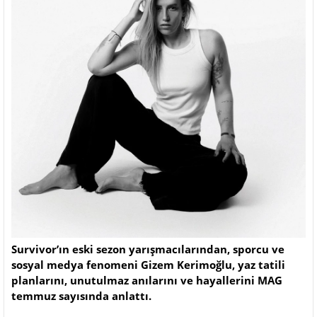
Survivor’ın eski sezon yarışmacılarından, sporcu ve
sosyal medya fenomeni Gizem Kerimoğlu, yaz tatili
planlarını, unutulmaz anılarını ve hayallerini MAG
temmuz sayısında anlattı.