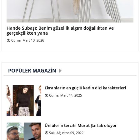
Hande Subaşı: Benim güzellik algım doğallıktan ve
gerçekçilikten yana
Cuma, Mart 13, 2026
POPÜLER MAGAZIN
Ekranların en güçlü kadın dizi karakterleri
Cuma, Mart 14, 2025
Ünlülerin tercihi Murat Şarlak oluyor
Salı, Ağustos 09, 2022