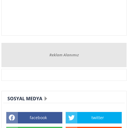
Reklam Alanımız
SOSYAL MEDYA
facebook
twitter