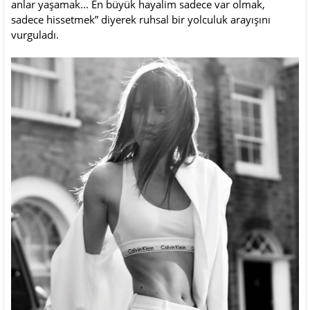
anlar yaşamak... En büyük hayalim sadece var olmak,
sadece hissetmek” diyerek ruhsal bir yolculuk arayışını
vurguladı.