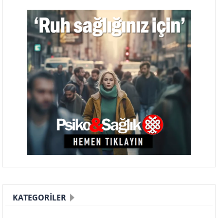
KATEGORILER