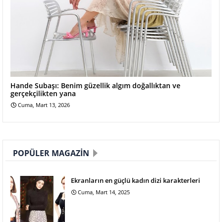
Hande Subaşı: Benim güzellik algım doğallıktan ve
gerçekçilikten yana
Cuma, Mart 13, 2026
POPÜLER MAGAZIN
Ekranların en güçlü kadın dizi karakterleri
Cuma, Mart 14, 2025