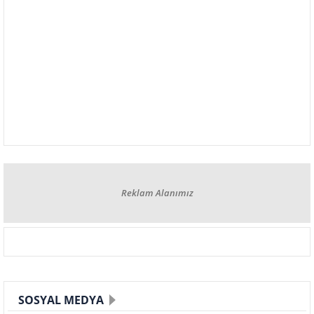
Reklam Alanımız
SOSYAL MEDYA