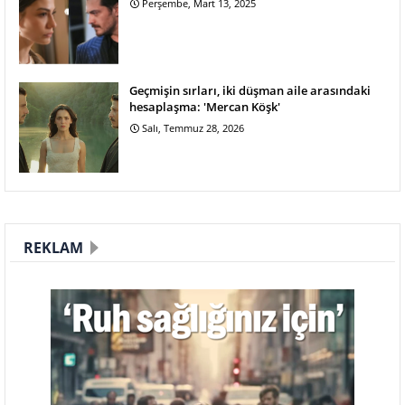
Perşembe, Mart 13, 2025
Geçmişin sırları, iki düşman aile arasındaki
hesaplaşma: 'Mercan Köşk'
Salı, Temmuz 28, 2026
REKLAM