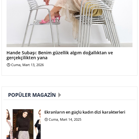
Hande Subaşı: Benim güzellik algım doğallıktan ve
gerçekçilikten yana
Cuma, Mart 13, 2026
POPÜLER MAGAZIN
Ekranların en güçlü kadın dizi karakterleri
Cuma, Mart 14, 2025