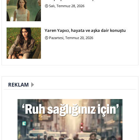
Salı, Temmuz 28, 2026
Yaren Yapıcı, hayata ve aşka dair konuştu
Pazartesi, Temmuz 20, 2026
REKLAM