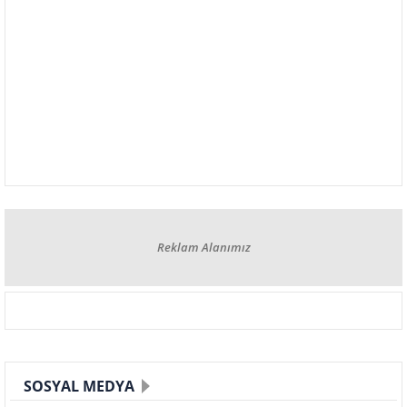
Reklam Alanımız
SOSYAL MEDYA