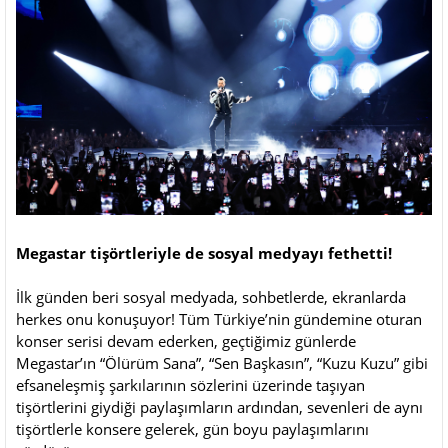
Megastar tişörtleriyle de sosyal medyayı fethetti!
İlk günden beri sosyal medyada, sohbetlerde, ekranlarda
herkes onu konuşuyor! Tüm Türkiye’nin gündemine oturan
konser serisi devam ederken, geçtiğimiz günlerde
Megastar’ın “Ölürüm Sana”, “Sen Başkasın”, “Kuzu Kuzu” gibi
efsaneleşmiş şarkılarının sözlerini üzerinde taşıyan
tişörtlerini giydiği paylaşımların ardından, sevenleri de aynı
tişörtlerle konsere gelerek, gün boyu paylaşımlarını