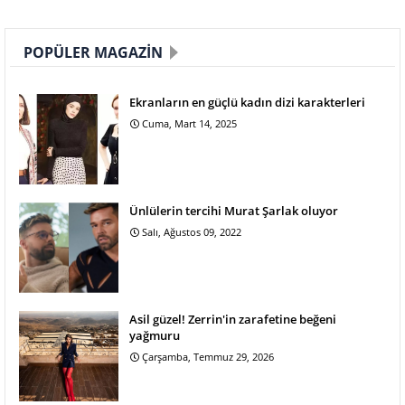
POPÜLER MAGAZIN
Ekranların en güçlü kadın dizi karakterleri
Cuma, Mart 14, 2025
Ünlülerin tercihi Murat Şarlak oluyor
Salı, Ağustos 09, 2022
Asil güzel! Zerrin'in zarafetine beğeni
yağmuru
Çarşamba, Temmuz 29, 2026