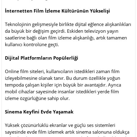
İnternetten Film İzleme Kültürünün Yükselişi
Teknolojinin gelişmesiyle birlikte dijital eğlence alışkanlıkları
da büyük bir değişim geçirdi. Eskiden televizyon yayın
saatlerine bağlı olan film izleme alışkanlığı, artık tamamen
kullanıcı kontrolüne geçti.
Dijital Platformların Popülerliği
Online film siteleri, kullanıcıların istedikleri zaman film
izleyebilmesine olanak tanır. Bu durum özellikle yoğun
tempoda çalışan kişiler için büyük bir avantajdır. Ayrıca
mobil cihazlar sayesinde insanlar istedikleri yerde film
izleme özgürlüğüne sahip olur.
Sinema Keyfini Evde Yaşamak
Yüksek çözünürlüklü ekranlar ve güçlü ses sistemleri
sayesinde evde film izlemek artık sinema salonuna oldukça