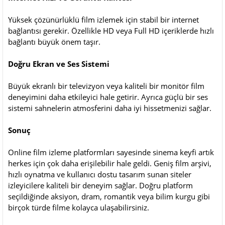
Yüksek çözünürlüklü film izlemek için stabil bir internet
bağlantısı gerekir. Özellikle HD veya Full HD içeriklerde hızlı
bağlantı büyük önem taşır.
Doğru Ekran ve Ses Sistemi
Büyük ekranlı bir televizyon veya kaliteli bir monitör film
deneyimini daha etkileyici hale getirir. Ayrıca güçlü bir ses
sistemi sahnelerin atmosferini daha iyi hissetmenizi sağlar.
Sonuç
Online film izleme platformları sayesinde sinema keyfi artık
herkes için çok daha erişilebilir hale geldi. Geniş film arşivi,
hızlı oynatma ve kullanıcı dostu tasarım sunan siteler
izleyicilere kaliteli bir deneyim sağlar. Doğru platform
seçildiğinde aksiyon, dram, romantik veya bilim kurgu gibi
birçok türde filme kolayca ulaşabilirsiniz.