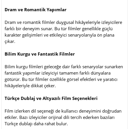
Dram ve Romantik Yapımlar
Dram ve romantik filmler duygusal hikâyeleriyle izleyicilere
farklı bir deneyim sunar. Bu tür filmler genellikle güçlü
karakter gelişimleri ve etkileyici senaryolarıyla ön plana
çıkar.
Bilim Kurgu ve Fantastik Filmler
Bilim kurgu filmleri geleceğe dair farklı senaryolar sunarken
fantastik yapımlar izleyiciyi tamamen farklı dünyalara
götürür. Bu tür filmler özellikle görsel efektleri ve yaratıcı
hikâyeleriyle dikkat çeker.
Türkçe Dublaj ve Altyazılı Film Seçenekleri
Film izlerken dil seçeneği de kullanıcı deneyimini doğrudan
etkiler. Bazı izleyiciler orijinal dili tercih ederken bazıları
Türkçe dublajı daha rahat bulur.