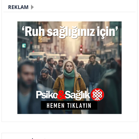
REKLAM