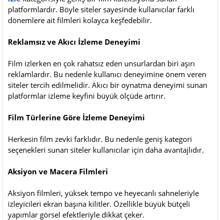
platformlardır. Böyle siteler sayesinde kullanıcılar farklı
dönemlere ait filmleri kolayca keşfedebilir.
Reklamsız ve Akıcı İzleme Deneyimi
Film izlerken en çok rahatsız eden unsurlardan biri aşırı
reklamlardır. Bu nedenle kullanıcı deneyimine önem veren
siteler tercih edilmelidir. Akıcı bir oynatma deneyimi sunan
platformlar izleme keyfini büyük ölçüde artırır.
Film Türlerine Göre İzleme Deneyimi
Herkesin film zevki farklıdır. Bu nedenle geniş kategori
seçenekleri sunan siteler kullanıcılar için daha avantajlıdır.
Aksiyon ve Macera Filmleri
Aksiyon filmleri, yüksek tempo ve heyecanlı sahneleriyle
izleyicileri ekran başına kilitler. Özellikle büyük bütçeli
yapımlar görsel efektleriyle dikkat çeker.