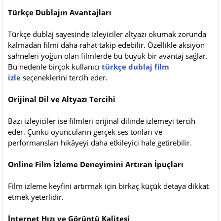
Türkçe Dublajın Avantajları
Türkçe dublaj sayesinde izleyiciler altyazı okumak zorunda
kalmadan filmi daha rahat takip edebilir. Özellikle aksiyon
sahneleri yoğun olan filmlerde bu büyük bir avantaj sağlar.
Bu nedenle birçok kullanıcı
türkçe dublaj film
izle
seçeneklerini tercih eder.
Orijinal Dil ve Altyazı Tercihi
Bazı izleyiciler ise filmleri orijinal dilinde izlemeyi tercih
eder. Çünkü oyuncuların gerçek ses tonları ve
performansları hikâyeyi daha etkileyici hale getirebilir.
Online Film İzleme Deneyimini Artıran İpuçları
Film izleme keyfini artırmak için birkaç küçük detaya dikkat
etmek yeterlidir.
İnternet Hızı ve Görüntü Kalitesi