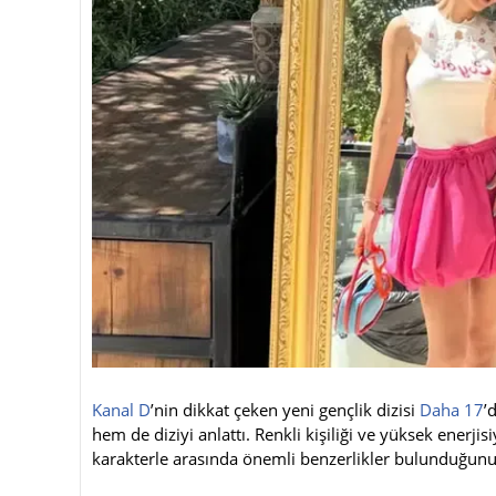
Kanal D
’nin dikkat çeken yeni gençlik dizisi
Daha 17
’
hem de diziyi anlattı. Renkli kişiliği ve yüksek enerji
karakterle arasında önemli benzerlikler bulunduğunu 