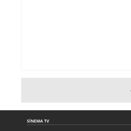
SINEMA TV