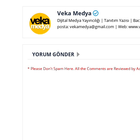
Veka Medya
Dijital Medya Yayıncılığı | Tanıtım Yazısı | 
posta: vekamedya@gmail.com | Web: www
YORUM GÖNDER
* Please Don't Spam Here. All the Comments are Reviewed by A