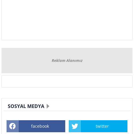
Reklam Alanımız
SOSYAL MEDYA
facebook
twitter