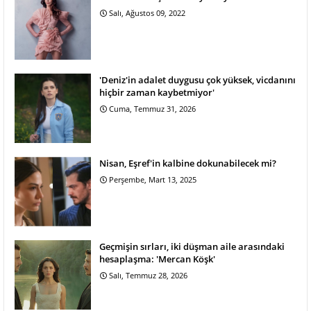
Salı, Ağustos 09, 2022
'Deniz'in adalet duygusu çok yüksek, vicdanını
hiçbir zaman kaybetmiyor'
Cuma, Temmuz 31, 2026
Nisan, Eşref'in kalbine dokunabilecek mi?
Perşembe, Mart 13, 2025
Geçmişin sırları, iki düşman aile arasındaki
hesaplaşma: 'Mercan Köşk'
Salı, Temmuz 28, 2026