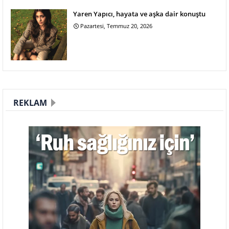
Yaren Yapıcı, hayata ve aşka dair konuştu
Pazartesi, Temmuz 20, 2026
REKLAM