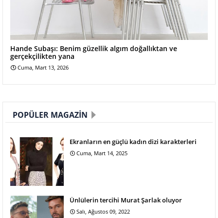
Hande Subaşı: Benim güzellik algım doğallıktan ve
gerçekçilikten yana
Cuma, Mart 13, 2026
POPÜLER MAGAZIN
Ekranların en güçlü kadın dizi karakterleri
Cuma, Mart 14, 2025
Ünlülerin tercihi Murat Şarlak oluyor
Salı, Ağustos 09, 2022