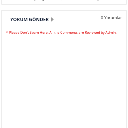
0 Yorumlar
YORUM GÖNDER
* Please Don't Spam Here. All the Comments are Reviewed by Admin.