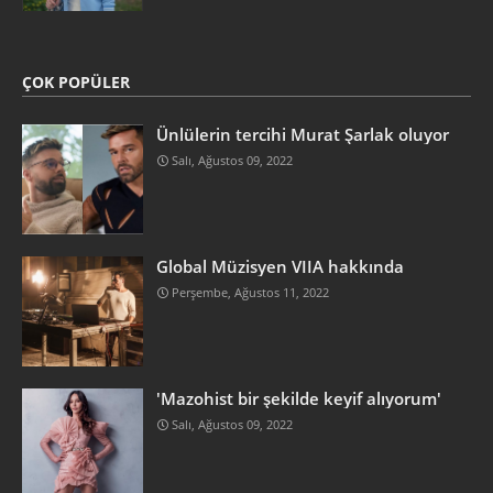
ÇOK POPÜLER
Ünlülerin tercihi Murat Şarlak oluyor
Salı, Ağustos 09, 2022
Global Müzisyen VIIA hakkında
Perşembe, Ağustos 11, 2022
'Mazohist bir şekilde keyif alıyorum'
Salı, Ağustos 09, 2022