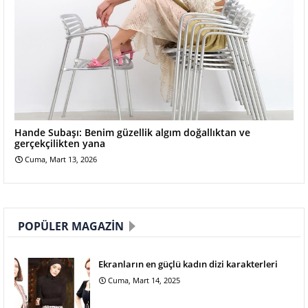
Hande Subaşı: Benim güzellik algım doğallıktan ve
gerçekçilikten yana
Cuma, Mart 13, 2026
POPÜLER MAGAZIN
Ekranların en güçlü kadın dizi karakterleri
Cuma, Mart 14, 2025