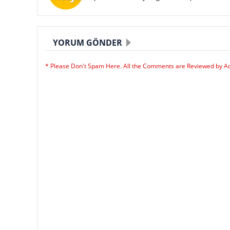
YORUM GÖNDER
* Please Don't Spam Here. All the Comments are Reviewed by A