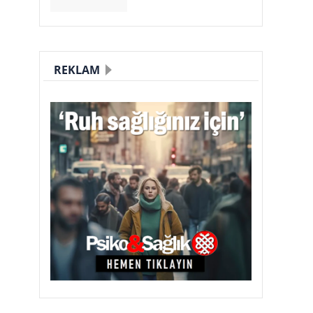
REKLAM