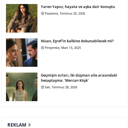
Yaren Yapıcı, hayata ve aşka dair konuştu
Pazartesi, Temmuz 20, 2026
Nisan, Eşref'in kalbine dokunabilecek mi?
Perşembe, Mart 13, 2025
Geçmişin sırları, iki düşman aile arasındaki
hesaplaşma: 'Mercan Köşk'
Salı, Temmuz 28, 2026
REKLAM