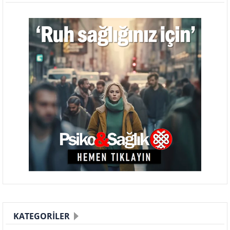
KATEGORILER