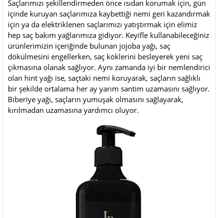
Saçlarımızı şekillendirmeden önce ısıdan korumak için, gün
içinde kuruyan saçlarımıza kaybettiği nemi geri kazandırmak
için ya da elektriklenen saçlarımızı yatıştırmak için elimiz
hep saç bakım yağlarımıza gidiyor. Keyifle kullanabileceğiniz
ürünlerimizin içeriğinde bulunan jojoba yağı, saç
dökülmesini engellerken, saç köklerini besleyerek yeni saç
çıkmasına olanak sağlıyor. Aynı zamanda iyi bir nemlendirici
olan hint yağı ise, saçtaki nemi koruyarak, saçların sağlıklı
bir şekilde ortalama her ay yarım santim uzamasını sağlıyor.
Biberiye yağı, saçların yumuşak olmasını sağlayarak,
kırılmadan uzamasına yardımcı oluyor.