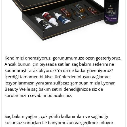
Kendimizi önemsiyoruz, görünümümüze özen gösteriyoruz.
Ancak bunun için piyasada satılan saç bakım setlerini ne
kadar araştırarak alıyoruz? Ya da ne kadar güveniyoruz?
İçerdiği tamamen bitkisel ürünlerden oluşan yağlar ve
losyonlarımızın yanı sıra sülfatsız şampuanımızla Lyonar
Beauty Welle saç bakım setini denediğinizde siz de
sorularınızın cevabını bulacaksınız.
Saç bakım yağları
, çok yönlü kullanımları ve sağladığı
kusursuz sonuçları ile banyomuzun vazgeçilmezi oluyor.