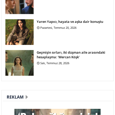
Yaren Yapıcı, hayata ve aşka dair konuştu
Pazartesi, Temmuz 20, 2026
Geçmişin sırları, iki düşman aile arasındaki
hesaplaşma: 'Mercan Köşk'
Salı, Temmuz 28, 2026
REKLAM