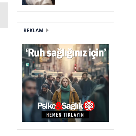
REKLAM