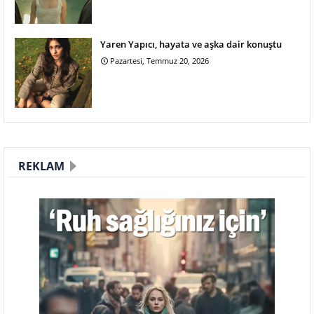
Yaren Yapıcı, hayata ve aşka dair konuştu
Pazartesi, Temmuz 20, 2026
REKLAM