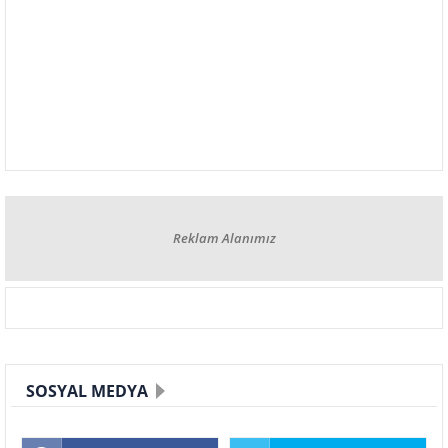
Reklam Alanımız
SOSYAL MEDYA