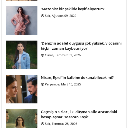
'Mazohist bir şekilde keyif alıyorum'
Salı, Ağustos 09, 2022
'Deniz'in adalet duygusu çok yüksek, vicdanını
hiçbir zaman kaybetmiyor'
Cuma, Temmuz 31, 2026
Nisan, Eşref'in kalbine dokunabilecek mi?
Perşembe, Mart 13, 2025
Geçmişin sırları, iki düşman aile arasındaki
hesaplaşma: 'Mercan Köşk'
Salı, Temmuz 28, 2026