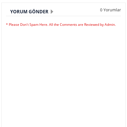
0 Yorumlar
YORUM GÖNDER
* Please Don't Spam Here. All the Comments are Reviewed by Admin.