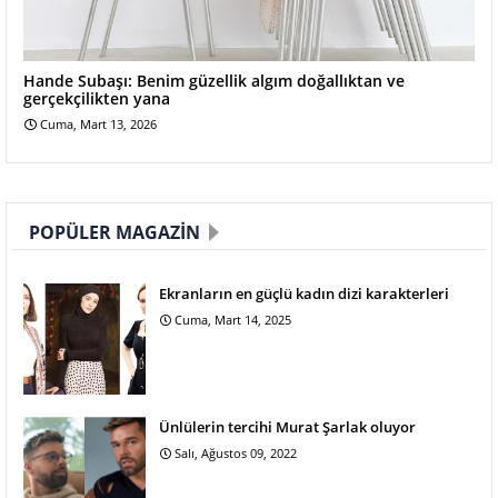
Hande Subaşı: Benim güzellik algım doğallıktan ve
gerçekçilikten yana
Cuma, Mart 13, 2026
POPÜLER MAGAZIN
Ekranların en güçlü kadın dizi karakterleri
Cuma, Mart 14, 2025
Ünlülerin tercihi Murat Şarlak oluyor
Salı, Ağustos 09, 2022