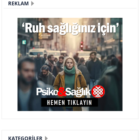
REKLAM
KATEGORILER