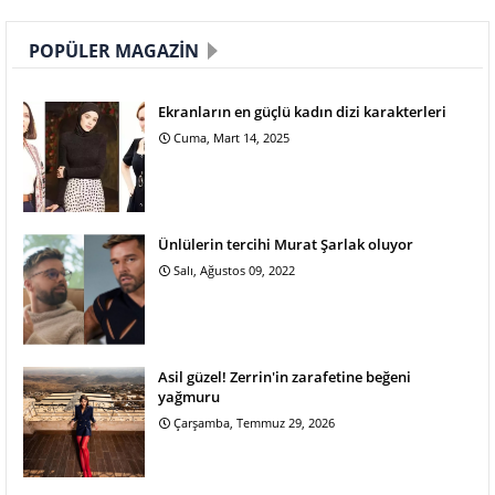
POPÜLER MAGAZIN
Ekranların en güçlü kadın dizi karakterleri
Cuma, Mart 14, 2025
Ünlülerin tercihi Murat Şarlak oluyor
Salı, Ağustos 09, 2022
Asil güzel! Zerrin'in zarafetine beğeni
yağmuru
Çarşamba, Temmuz 29, 2026