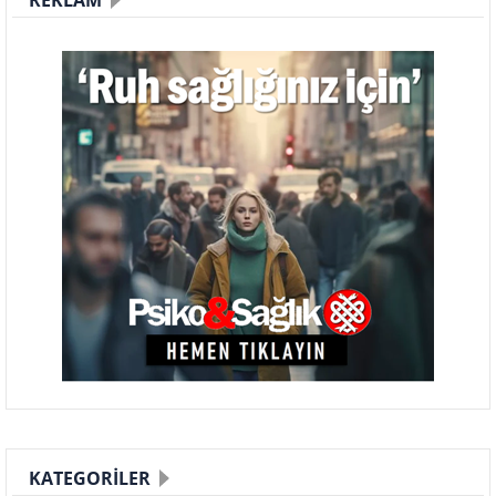
REKLAM
KATEGORILER