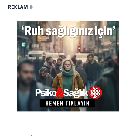
REKLAM