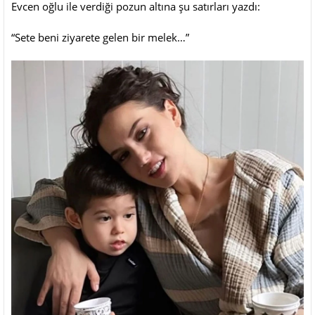
Evcen oğlu ile verdiği pozun altına şu satırları yazdı:
“Sete beni ziyarete gelen bir melek…”