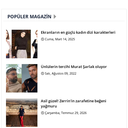
POPÜLER MAGAZIN
Ekranların en güçlü kadın dizi karakterleri
Cuma, Mart 14, 2025
Ünlülerin tercihi Murat Şarlak oluyor
Salı, Ağustos 09, 2022
Asil güzel! Zerrin'in zarafetine beğeni
yağmuru
Çarşamba, Temmuz 29, 2026