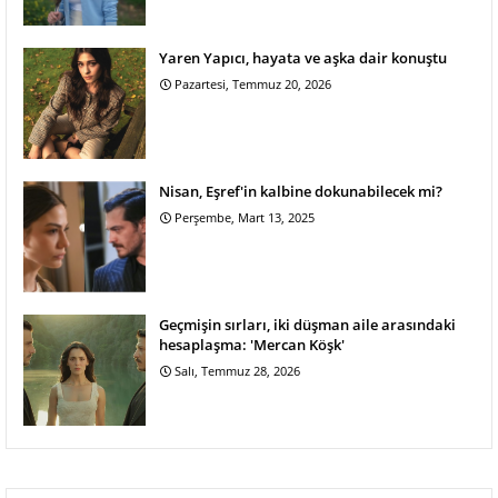
Yaren Yapıcı, hayata ve aşka dair konuştu
Pazartesi, Temmuz 20, 2026
Nisan, Eşref'in kalbine dokunabilecek mi?
Perşembe, Mart 13, 2025
Geçmişin sırları, iki düşman aile arasındaki
hesaplaşma: 'Mercan Köşk'
Salı, Temmuz 28, 2026