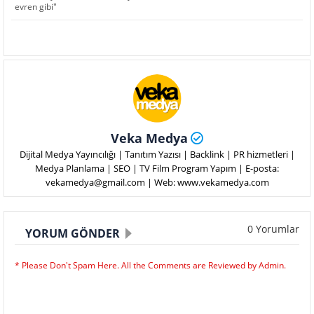
evren gibi"
Veka Medya
Dijital Medya Yayıncılığı | Tanıtım Yazısı | Backlink | PR hizmetleri |
Medya Planlama | SEO | TV Film Program Yapım | E-posta:
vekamedya@gmail.com | Web: www.vekamedya.com
0 Yorumlar
YORUM GÖNDER
* Please Don't Spam Here. All the Comments are Reviewed by Admin.