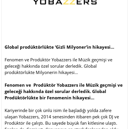
Global prodüktörlükte ‘Gizli Milyoner’in hikayesi…
Fenomen ve Prodüktör Yobazzers ile Müzik geçmişi ve
geleceği hakkında özel sorular derledik. Global
prodüktörlükte Milyonerin hikayesi…
Fenomen ve Prodüktör Yobazzers ile Müzik geçmişi ve
geleceği hakkında özel sorular derledik. Global
Prodüktörlükte bir Fenomenin hikayesi…
Kariyerinde bir çok ünlü isim ile başladığı yolda zafere
ulaşan Yobazzers, 2014 senesinden itibaren pek çok DJ ve
Prodüktör ile çalıştı. Bu sayede büyük fan kitlesine ulaştı.