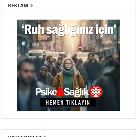
REKLAM