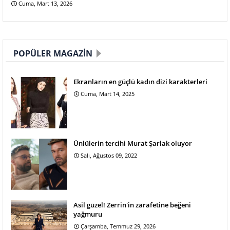
Cuma, Mart 13, 2026
POPÜLER MAGAZIN
Ekranların en güçlü kadın dizi karakterleri
Cuma, Mart 14, 2025
Ünlülerin tercihi Murat Şarlak oluyor
Salı, Ağustos 09, 2022
Asil güzel! Zerrin'in zarafetine beğeni
yağmuru
Çarşamba, Temmuz 29, 2026