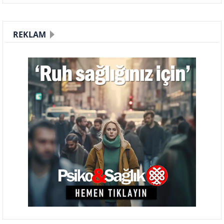
REKLAM