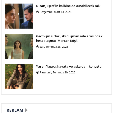
Nisan, Eşref'in kalbine dokunabilecek mi?
Perşembe, Mart 13, 2025
Geçmişin sırları, iki düşman aile arasındaki
hesaplaşma: 'Mercan Köşk'
Salı, Temmuz 28, 2026
Yaren Yapıcı, hayata ve aşka dair konuştu
Pazartesi, Temmuz 20, 2026
REKLAM