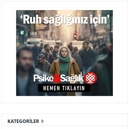
KATEGORILER