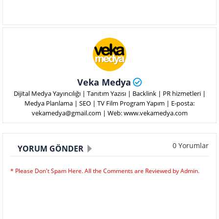
Veka Medya
Dijital Medya Yayıncılığı | Tanıtım Yazısı | Backlink | PR hizmetleri |
Medya Planlama | SEO | TV Film Program Yapım | E-posta:
vekamedya@gmail.com | Web: www.vekamedya.com
0 Yorumlar
YORUM GÖNDER
* Please Don't Spam Here. All the Comments are Reviewed by Admin.