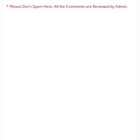
* Please Don't Spam Here. All the Comments are Reviewed by Admin.