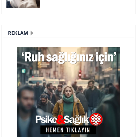
REKLAM