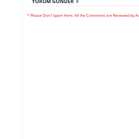
YORUM GÖNDER
* Please Don't Spam Here. All the Comments are Reviewed by A